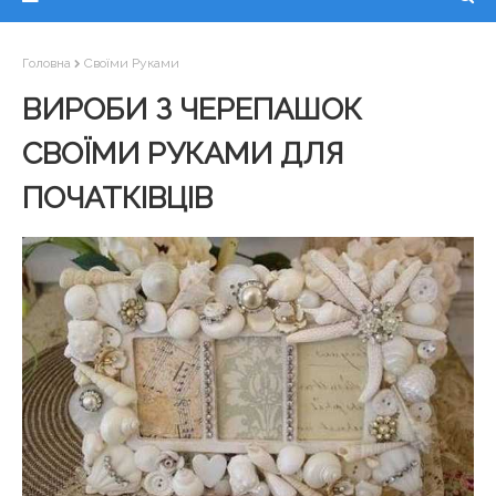
Головна
Своїми Руками
ВИРОБИ З ЧЕРЕПАШОК
СВОЇМИ РУКАМИ ДЛЯ
ПОЧАТКІВЦІВ