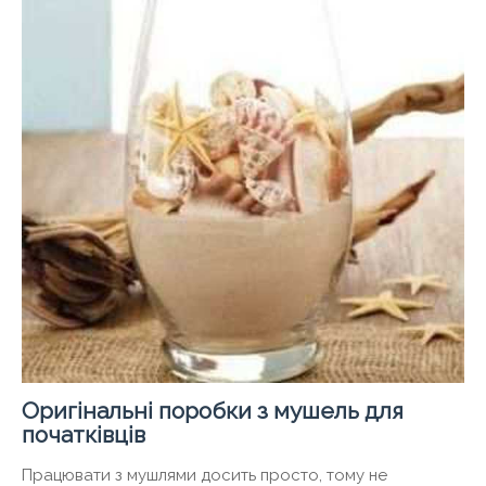
Оригінальні поробки з мушель для
початківців
Працювати з мушлями досить просто, тому не