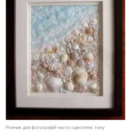
Ромчик для фотографій часто однотипні, тому