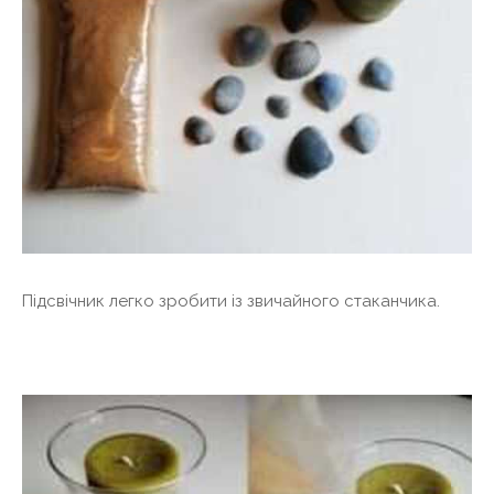
Підсвічник легко зробити із звичайного стаканчика.