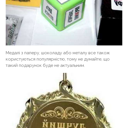
Медалі з паперу, шоколаду або металу все також
користуються популярністю, тому не думайте, що
такий подарунок буде не актуальним.