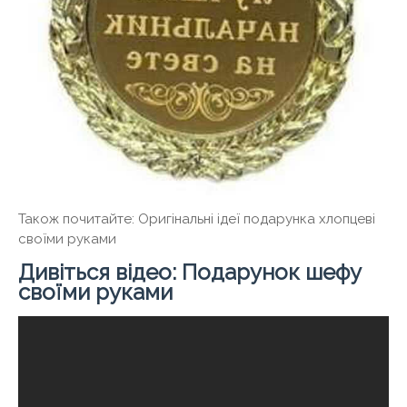
Також почитайте: Оригінальні ідеї подарунка хлопцеві
своїми руками
Дивіться відео: Подарунок шефу
своїми руками