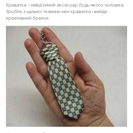
Краватка - невід'ємний аксесуар будь-якого чоловіка.
Зробіть з щільної тканини міні-краватка і вийде
креативний брелок.