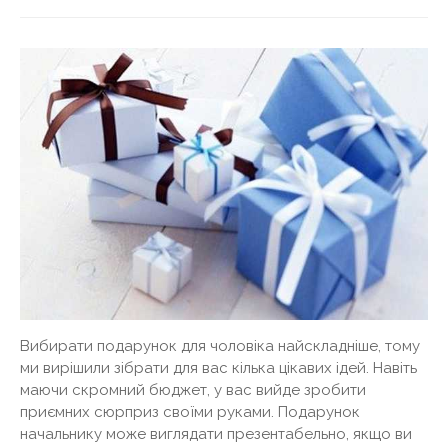
Вибирати подарунок для чоловіка найскладніше, тому
ми вирішили зібрати для вас кілька цікавих ідей. Навіть
маючи скромний бюджет, у вас вийде зробити
приємних сюрприз своїми руками. Подарунок
начальнику може виглядати презентабельно, якщо ви