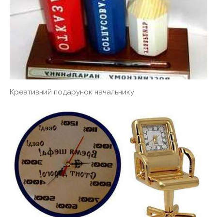
Креативний подарунок начальнику