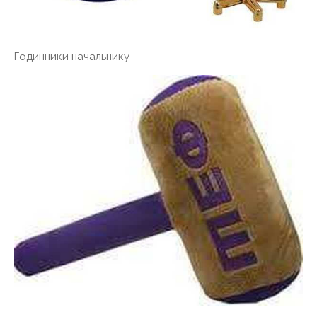
Годинники начальнику