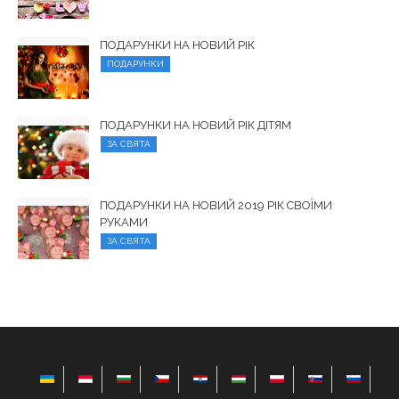
ПОДАРУНКИ НА НОВИЙ РІК
ПОДАРУНКИ
ПОДАРУНКИ НА НОВИЙ РІК ДІТЯМ
ЗА СВЯТА
ПОДАРУНКИ НА НОВИЙ 2019 РІК СВОЇМИ
РУКАМИ
ЗА СВЯТА