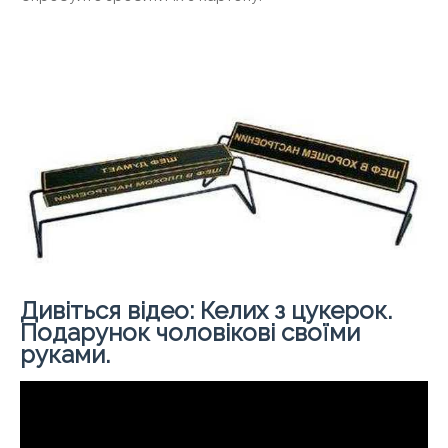
Дивіться відео: Келих з цукерок.
Подарунок чоловікові своїми
руками.