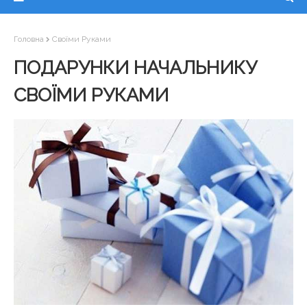
Головна
Своїми Руками
ПОДАРУНКИ НАЧАЛЬНИКУ
СВОЇМИ РУКАМИ