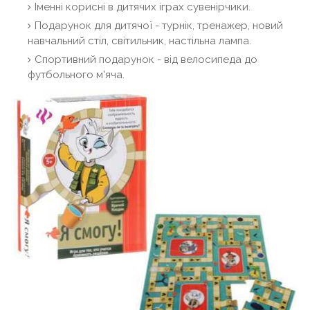
Іменні корисні в дитячих іграх сувенірчики.
Подарунок для дитячої - турнік, тренажер, новий
навчальний стіл, світильник, настільна лампа.
Спортивний подарунок - від велосипеда до
футбольного м'яча.