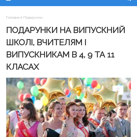
Головна
Подарунки
ПОДАРУНКИ НА ВИПУСКНИЙ
ШКОЛІ, ВЧИТЕЛЯМ І
ВИПУСКНИКАМ В 4, 9 ТА 11
КЛАСАХ