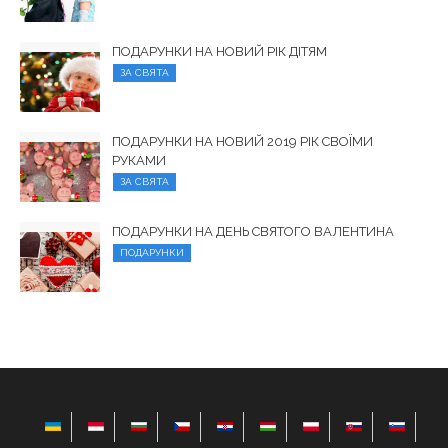
ПОДАРУНКИ НА НОВИЙ РІК ДІТЯМ
ЗА СВЯТА
ПОДАРУНКИ НА НОВИЙ 2019 РІК СВОЇМИ
РУКАМИ
ЗА СВЯТА
ПОДАРУНКИ НА ДЕНЬ СВЯТОГО ВАЛЕНТИНА
ПОДАРУНКИ