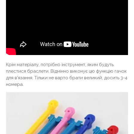
Крім матеріалу, потрібно інструмент, яким будуть
плестися браслети. Відмінно виконує цю функцію гачок
для в'язання. Тільки не варто брати великий, досить 3-4
номера.