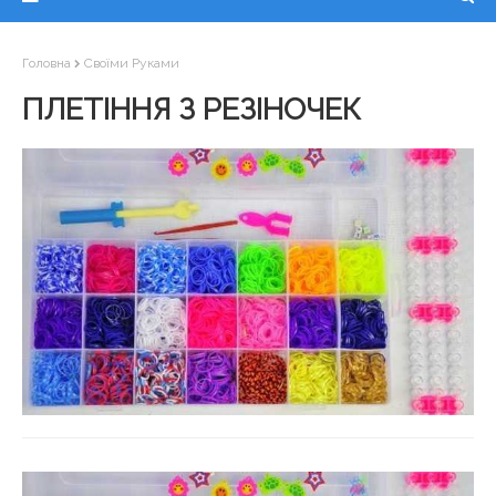
Головна
Своїми Руками
ПЛЕТІННЯ З РЕЗІНОЧЕК