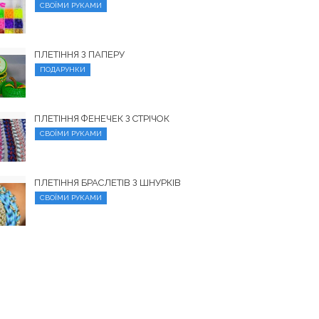
СВОЇМИ РУКАМИ
ПЛЕТІННЯ З ПАПЕРУ
ПОДАРУНКИ
ПЛЕТІННЯ ФЕНЕЧЕК З СТРІЧОК
СВОЇМИ РУКАМИ
ПЛЕТІННЯ БРАСЛЕТІВ З ШНУРКІВ
СВОЇМИ РУКАМИ