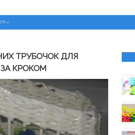
ТТІ
ТНИХ ТРУБОЧОК ДЛЯ
 ЗА КРОКОМ