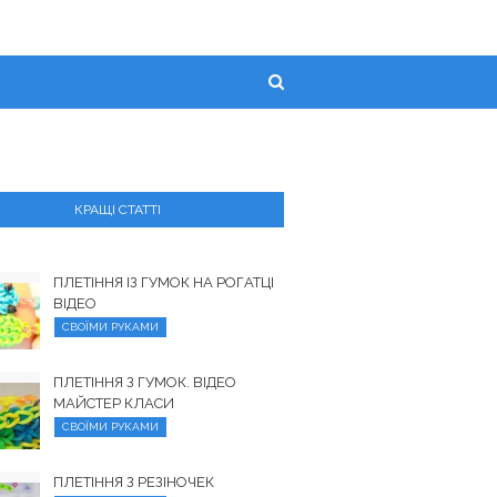
КРАЩІ СТАТТІ
ПЛЕТІННЯ ІЗ ГУМОК НА РОГАТЦІ
ВІДЕО
СВОЇМИ РУКАМИ
ПЛЕТІННЯ З ГУМОК. ВІДЕО
МАЙСТЕР КЛАСИ
СВОЇМИ РУКАМИ
ПЛЕТІННЯ З РЕЗІНОЧЕК