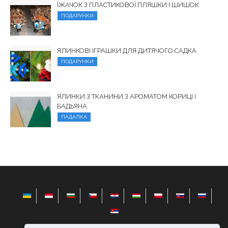
ЇЖАЧОК З ПЛАСТИКОВОЇ ПЛЯШКИ І ШИШОК
ПОДАРУНКИ
ЯЛИНКОВІ ІГРАШКИ ДЛЯ ДИТЯЧОГО САДКА
ПОДАРУНКИ
ЯЛИНКИ З ТКАНИНИ З АРОМАТОМ КОРИЦІ І
БАДЬЯНА
ПАДАЛКА