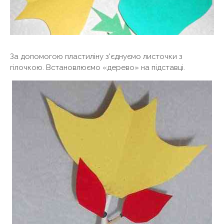
За допомогою пластиліну з'єднуємо листочки з
гілочкою. Встановлюємо «дерево» на підставці.