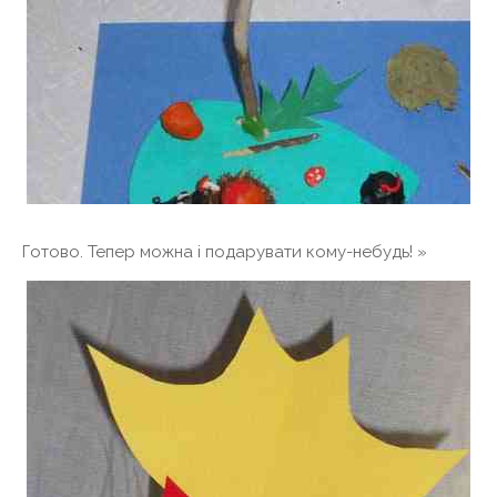
Готово. Тепер можна і подарувати кому-небудь! »