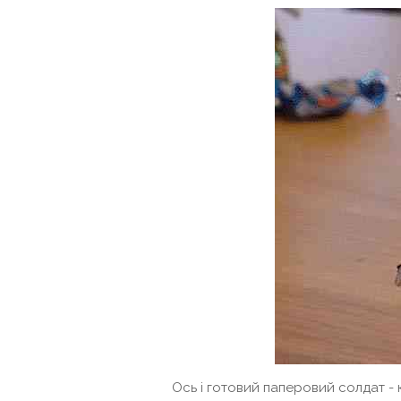
Ось і готовий паперовий солдат - к