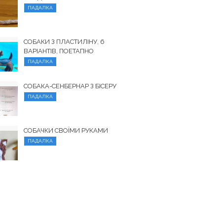
ПАДАЛКА
СОБАКИ З ПЛАСТИЛІНУ, 6
ВАРІАНТІВ, ПОЕТАПНО
ПАДАЛКА
СОБАКА-СЕНБЕРНАР З БІСЕРУ
ПАДАЛКА
СОБАЧКИ СВОЇМИ РУКАМИ
ПАДАЛКА