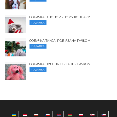
СОБАЧКА В НОВОРІЧНОМУ КОВПАКУ
ПАДАЛКА
СОБАЧКА ТАКСА, ПОВ'ЯЗАНА ГАЧКОМ
ПАДАЛКА
СОБАЧКА ПУДЕЛЬ, В'ЯЗАННЯ ГАЧКОМ
ПАДАЛКА