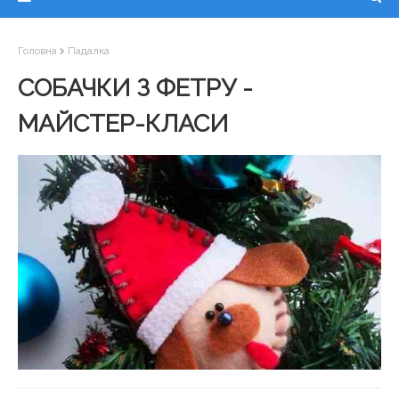
Головна
Падалка
СОБАЧКИ З ФЕТРУ -
МАЙСТЕР-КЛАСИ