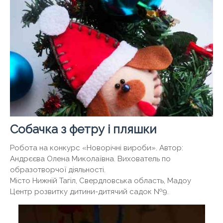
Собачка з фетру і пляшки
Робота на конкурс «Новорічні вироби». Автор:
Андрєєва Олена Миколаївна. Вихователь по
образотворчої діяльності.
Місто Нижній Тагіл, Свердловська область, Мадоу
Центр розвитку дитини-дитячий садок №9.