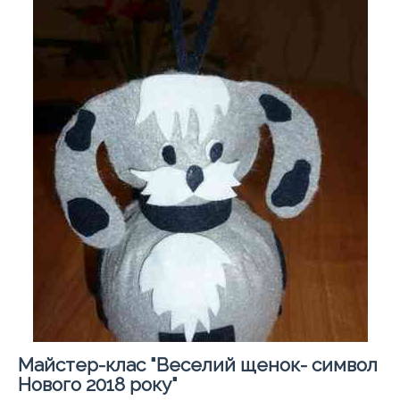
Майстер-клас "Веселий щенок- символ
Нового 2018 року"