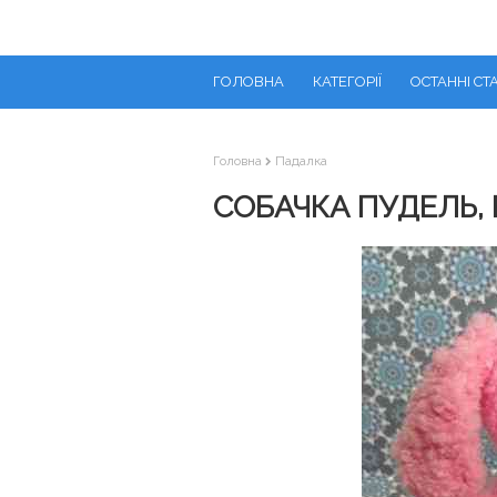
ГОЛОВНА
КАТЕГОРІЇ
ОСТАННІ СТА
Головна
Падалка
СОБАЧКА ПУДЕЛЬ, 