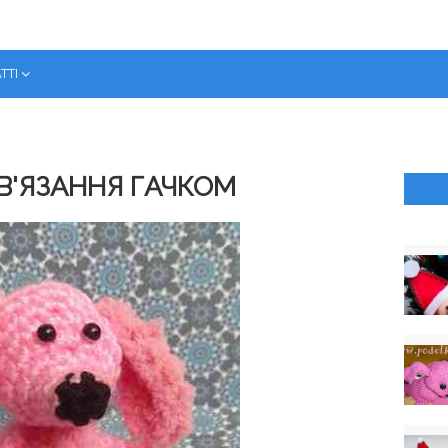
ТТІ
В'ЯЗАННЯ ГАЧКОМ