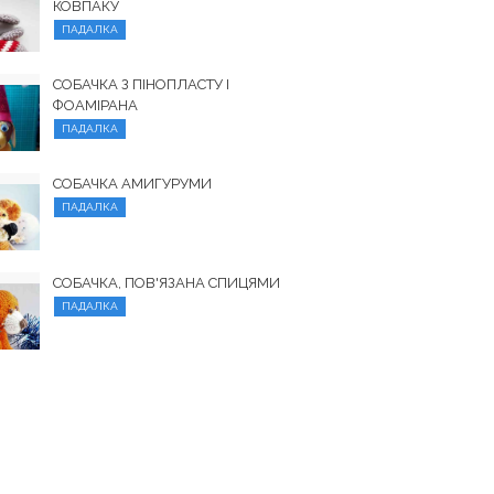
КОВПАКУ
ПАДАЛКА
СОБАЧКА З ПІНОПЛАСТУ І
ФОАМІРАНА
ПАДАЛКА
СОБАЧКА АМИГУРУМИ
ПАДАЛКА
СОБАЧКА, ПОВ'ЯЗАНА СПИЦЯМИ
ПАДАЛКА