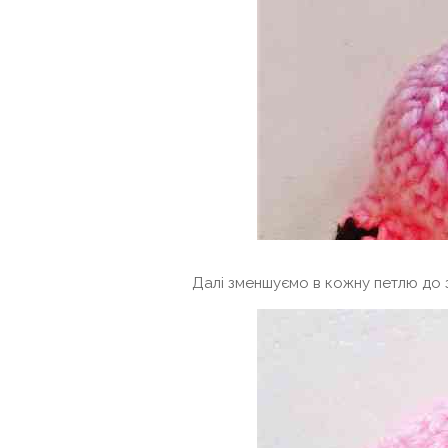
Далі зменшуємо в кожну петлю до 