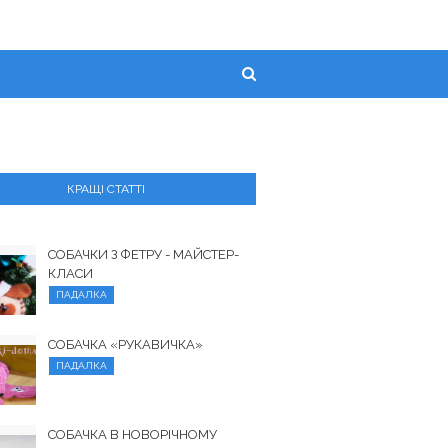
КРАЩІ СТАТТІ
СОБАЧКИ З ФЕТРУ - МАЙСТЕР-
КЛАСИ
ПАДАЛКА
СОБАЧКА «РУКАВИЧКА»
ПАДАЛКА
СОБАЧКА В НОВОРІЧНОМУ