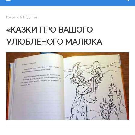
Головна
Падалка
«КАЗКИ ПРО ВАШОГО
УЛЮБЛЕНОГО МАЛЮКА