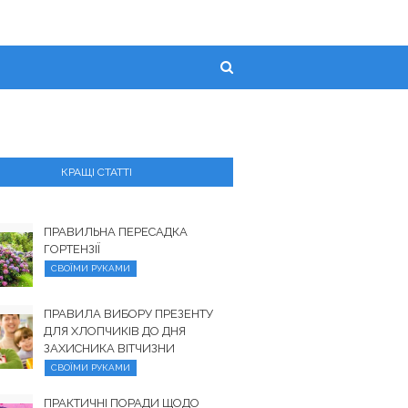
КРАЩІ СТАТТІ
ПРАВИЛЬНА ПЕРЕСАДКА
ГОРТЕНЗІЇ
СВОЇМИ РУКАМИ
ПРАВИЛА ВИБОРУ ПРЕЗЕНТУ
ДЛЯ ХЛОПЧИКІВ ДО ДНЯ
ЗАХИСНИКА ВІТЧИЗНИ
СВОЇМИ РУКАМИ
ПРАКТИЧНІ ПОРАДИ ЩОДО