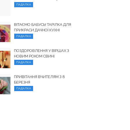
ПАДАЛКА
ВІТАЄМО БАБУСЬ! ТАРІЛКА ДЛЯ
ПРИКРАСИ ДАЧНОЇ КУХНІ
ПАДАЛКА
ПОЗДОРОВЛЕННЯ У ВІРШАХ З
НОВИМ РОКОМ СВИНІ
ПАДАЛКА
ПРИВІТАННЯ ВЧИТЕЛЯМ З 8
БЕРЕЗНЯ
ПАДАЛКА