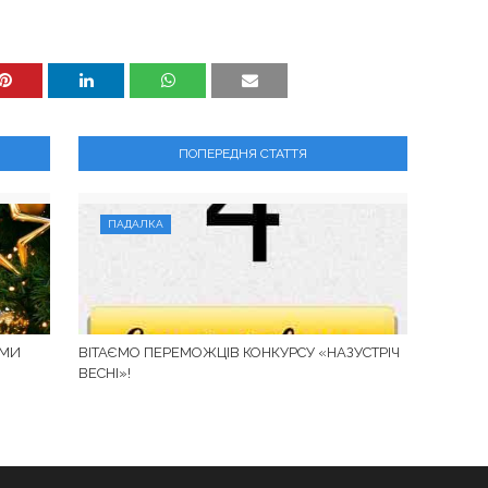
ПОПЕРЕДНЯ СТАТТЯ
ПАДАЛКА
ИМИ
ВІТАЄМО ПЕРЕМОЖЦІВ КОНКУРСУ «НАЗУСТРІЧ
ВЕСНІ»!