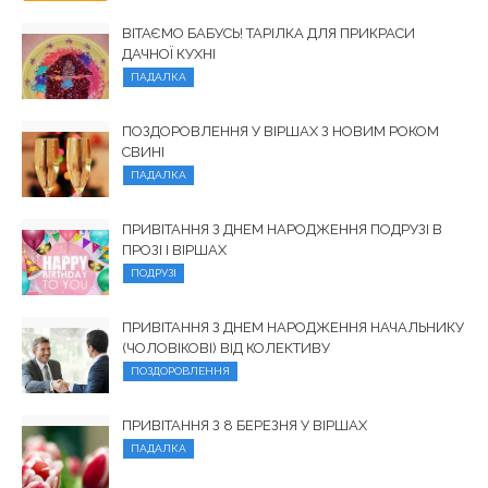
ВІТАЄМО БАБУСЬ! ТАРІЛКА ДЛЯ ПРИКРАСИ
ДАЧНОЇ КУХНІ
ПАДАЛКА
ПОЗДОРОВЛЕННЯ У ВІРШАХ З НОВИМ РОКОМ
СВИНІ
ПАДАЛКА
ПРИВІТАННЯ З ДНЕМ НАРОДЖЕННЯ ПОДРУЗІ В
ПРОЗІ І ВІРШАХ
ПОДРУЗІ
ПРИВІТАННЯ З ДНЕМ НАРОДЖЕННЯ НАЧАЛЬНИКУ
(ЧОЛОВІКОВІ) ВІД КОЛЕКТИВУ
ПОЗДОРОВЛЕННЯ
ПРИВІТАННЯ З 8 БЕРЕЗНЯ У ВІРШАХ
ПАДАЛКА