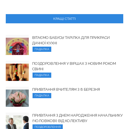
КРАЩІ СТАТТІ
ВІТАЄМО БАБУСЬ! ТАРІЛКА ДЛЯ ПРИКРАСИ
ДАЧНОЇ КУХНІ
ПАДАЛКА
ПОЗДОРОВЛЕННЯ У ВІРШАХ З НОВИМ РОКОМ
СВИНІ
ПАДАЛКА
ПРИВІТАННЯ ВЧИТЕЛЯМ З 8 БЕРЕЗНЯ
ПАДАЛКА
ПРИВІТАННЯ З ДНЕМ НАРОДЖЕННЯ НАЧАЛЬНИКУ
(ЧОЛОВІКОВІ) ВІД КОЛЕКТИВУ
ПОЗДОРОВЛЕННЯ