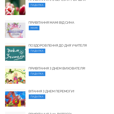
ПАДАЛКА
ПРИВІТАННЯ МАМІ ВІД СИНА
МАМІ
ПОЗДОРОВЛЕННЯ ДО ДНЯ УЧИТЕЛЯ
ПАДАЛКА
ПРИВІТАННЯ З ДНЕМ ВИХОВАТЕЛЯ!
ПАДАЛКА
ВІТАННЯ З ДНЕМ ПЕРЕМОГИ!
ПАДАЛКА