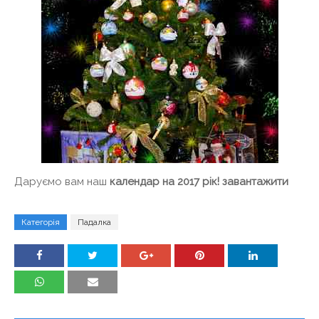
Даруємо вам наш
календар на 2017 рік! завантажити
Категорія
Падалка