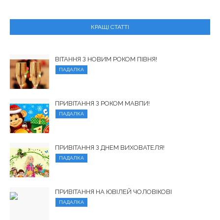
КРАЩІ СТАТТІ
ВІТАННЯ З НОВИМ РОКОМ ПІВНЯ!
ПАДАЛКА
ПРИВІТАННЯ З РОКОМ МАВПИ!
ПАДАЛКА
ПРИВІТАННЯ З ДНЕМ ВИХОВАТЕЛЯ!
ПАДАЛКА
ПРИВІТАННЯ НА ЮВІЛЕЙ ЧОЛОВІКОВІ
ПАДАЛКА