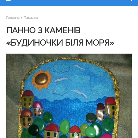
Головна
Падалка
ПАННО З КАМЕНІВ
«БУДИНОЧКИ БІЛЯ МОРЯ»