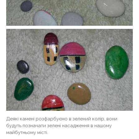
Деякі камені розфарбуємо в зелений колір, вони
будуть позначати зелені насадження в нашому
майбутньому місті.