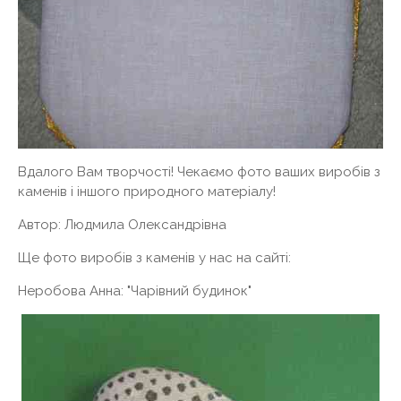
Вдалого Вам творчості! Чекаємо фото ваших виробів з
каменів і іншого природного матеріалу!
Автор: Людмила Олександрівна
Ще фото виробів з каменів у нас на сайті:
Неробова Анна: "Чарівний будинок"