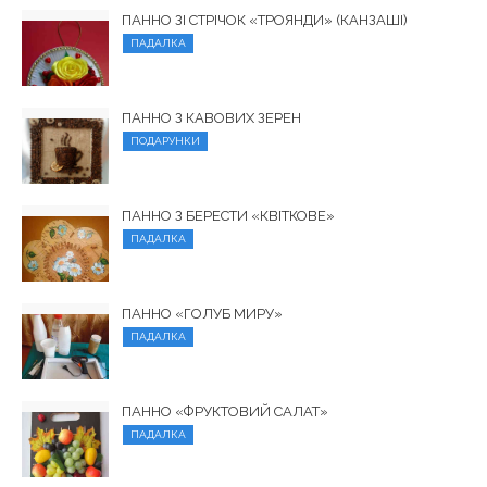
ПАННО ЗІ СТРІЧОК «ТРОЯНДИ» (КАНЗАШІ)
ПАДАЛКА
ПАННО З КАВОВИХ ЗЕРЕН
ПОДАРУНКИ
ПАННО З БЕРЕСТИ «КВІТКОВЕ»
ПАДАЛКА
ПАННО «ГОЛУБ МИРУ»
ПАДАЛКА
ПАННО «ФРУКТОВИЙ САЛАТ»
ПАДАЛКА