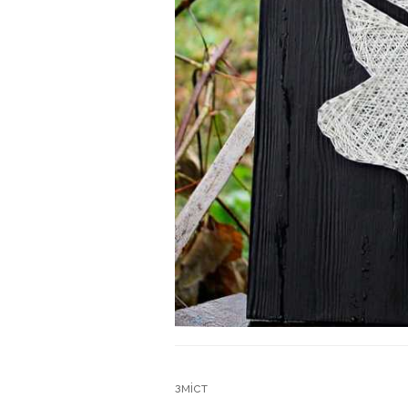
зміст