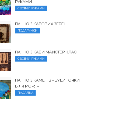
РУКАМИ
СВОЇМИ РУКАМИ
ПАННО З КАВОВИХ ЗЕРЕН
ПОДАРУНКИ
ПАННО З КАВИ МАЙСТЕР КЛАС
СВОЇМИ РУКАМИ
ПАННО З КАМЕНІВ «БУДИНОЧКИ
БІЛЯ МОРЯ»
ПАДАЛКА