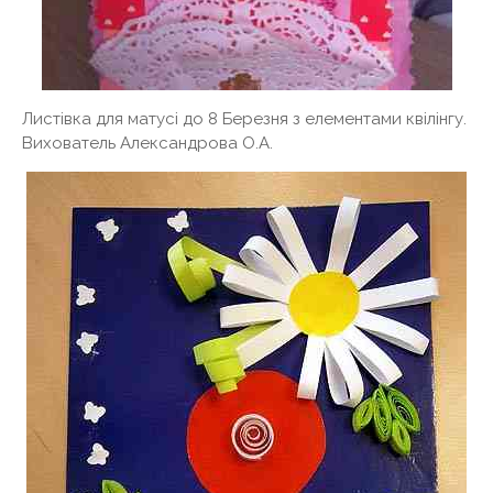
Листівка для матусі до 8 Березня з елементами квілінгу.
Вихователь Александрова О.А.