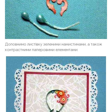
Доповнимо листівку зеленими намистинами, а також
контрастними паперовими елементами.