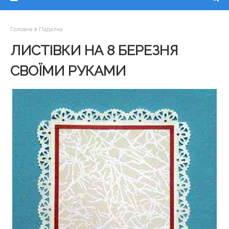
Головна
Падалка
ЛИСТІВКИ НА 8 БЕРЕЗНЯ
СВОЇМИ РУКАМИ