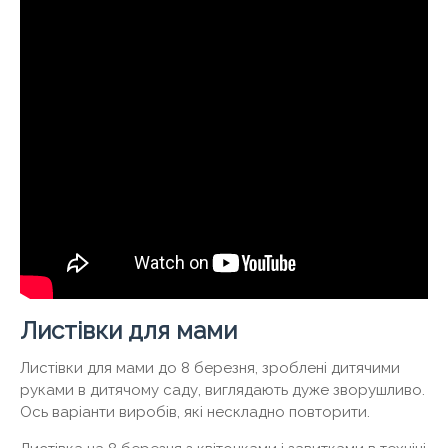
Листівки для мами
Листівки для мами до 8 березня, зроблені дитячими
руками в дитячому саду, виглядають дуже зворушливо.
Ось варіанти виробів, які нескладно повторити.