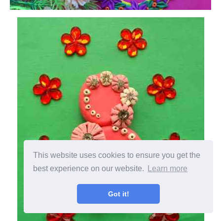
This website uses cookies to ensure you get the
best experience on our website.
Learn more
Got it!