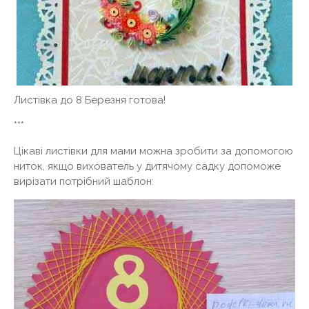
Листівка до 8 Березня готова!
***
Цікаві листівки для мами можна зробити за допомогою
ниток, якщо вихователь у дитячому садку допоможе
вирізати потрібний шаблон: