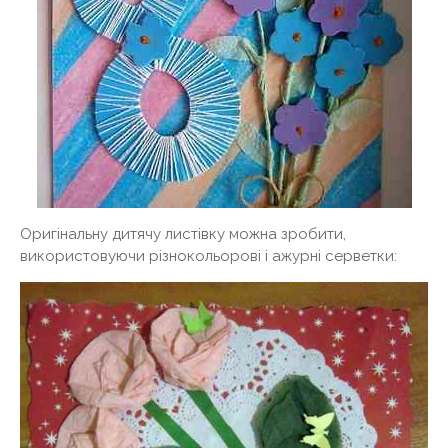
Оригінальну дитячу листівку можна зробити,
використовуючи різнокольорові і ажурні серветки: