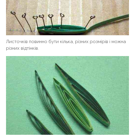
Листочків повинно бути кілька, різних розмірів і можна
різних відтінків.