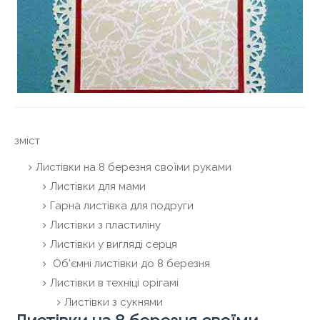
зміст
Листівки на 8 березня своїми руками
Листівки для мами
Гарна листівка для подруги
Листівки з пластиліну
Листівки у вигляді серця
Об'ємні листівки до 8 березня
Листівки в техніці орігамі
Листівки з сукнями