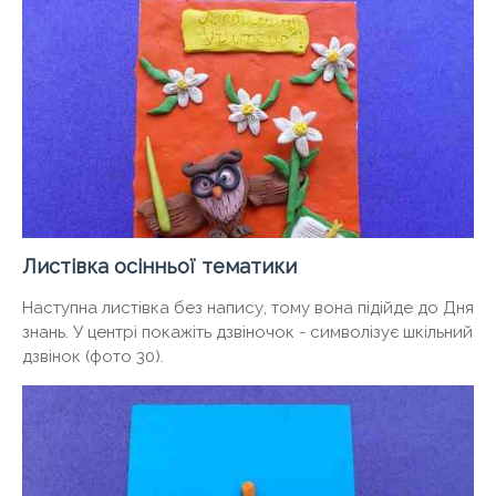
Листівка осінньої тематики
Наступна листівка без напису, тому вона підійде до Дня
знань. У центрі покажіть дзвіночок - символізує шкільний
дзвінок (фото 30).