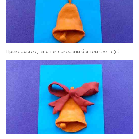
Прикрасьте дзвіночок яскравим бантом (фото 31).