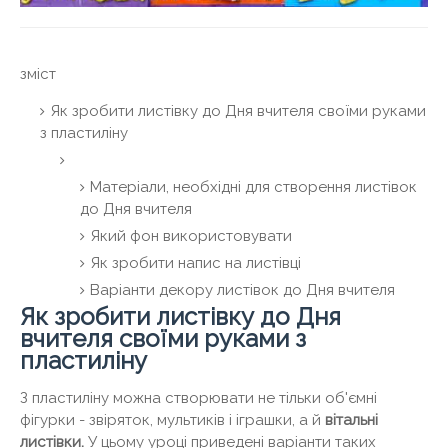
зміст
Як зробити листівку до Дня вчителя своїми руками
з пластиліну
Матеріали, необхідні для створення листівок
до Дня вчителя
Який фон використовувати
Як зробити напис на листівці
Варіанти декору листівок до Дня вчителя
Як зробити листівку до Дня
вчителя своїми руками з
пластиліну
З пластиліну можна створювати не тільки об'ємні
фігурки - звіряток, мультиків і іграшки, а й
вітальні
листівки.
У цьому уроці приведені варіанти таких