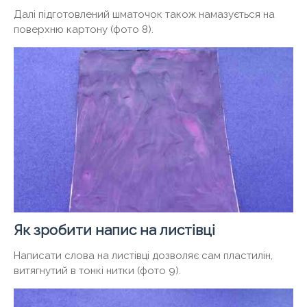
Далі підготовлений шматочок також намазується на
поверхню картону (фото 8).
Як зробити напис на листівці
Написати слова на листівці дозволяє сам пластилін,
витягнутий в тонкі нитки (фото 9).