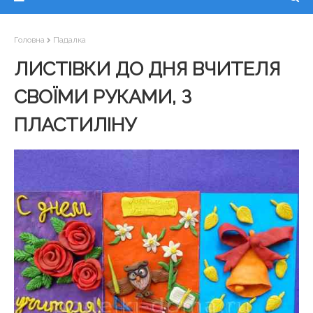
Головна
Падалка
ЛИСТІВКИ ДО ДНЯ ВЧИТЕЛЯ
СВОЇМИ РУКАМИ, З
ПЛАСТИЛІНУ