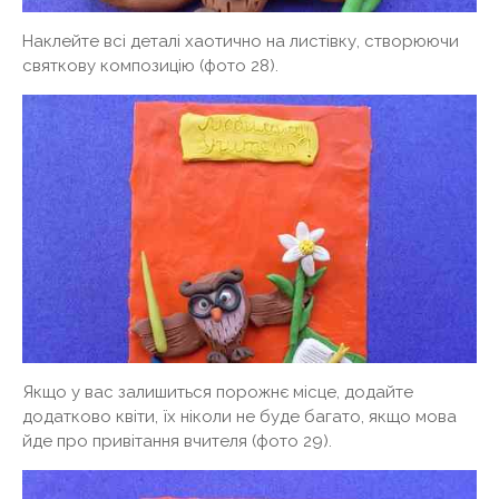
Наклейте всі деталі хаотично на листівку, створюючи
святкову композицію (фото 28).
Якщо у вас залишиться порожнє місце, додайте
додатково квіти, їх ніколи не буде багато, якщо мова
йде про привітання вчителя (фото 29).