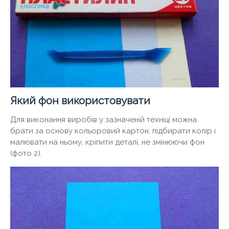
Який фон використовувати
Для виконання виробів у зазначеній техніці можна
брати за основу кольоровий картон, підбирати колір і
малювати на ньому, кріпити деталі, не змінюючи фон
(фото 2).