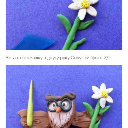
Вставте ромашку в другу руку Совушки (фото 27).