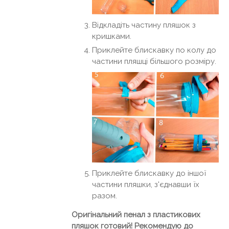
Відкладіть частину пляшок з
кришками.
Приклейте блискавку по колу до
частини пляшці більшого розміру.
Приклейте блискавку до іншої
частини пляшки, з'єднавши їх
разом.
Оригінальний пенал з пластикових
пляшок готовий! Рекомендую до