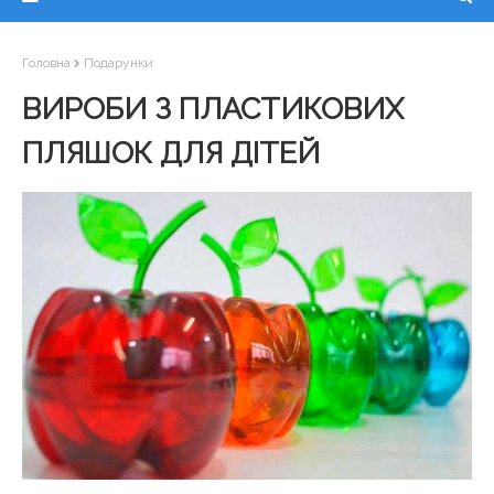
Головна
Подарунки
ВИРОБИ З ПЛАСТИКОВИХ
ПЛЯШОК ДЛЯ ДІТЕЙ