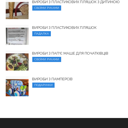
ВИРОБИ З ПЛАСТИКОВИХ ПЛЯШОК З ДИТИНОЮ
СВОЇМИ РУКАМИ
ВИРОБИ З ПЛАСТИКОВИХ ПЛЯШОК
ПАДАЛКА
ВИРОБИ З ПАП'Є МАШЕ ДЛЯ ПОЧАТКІВЦІВ
СВОЇМИ РУКАМИ
ВИРОБИ З ПАМПЕРСІВ
ПОДАРУНКИ