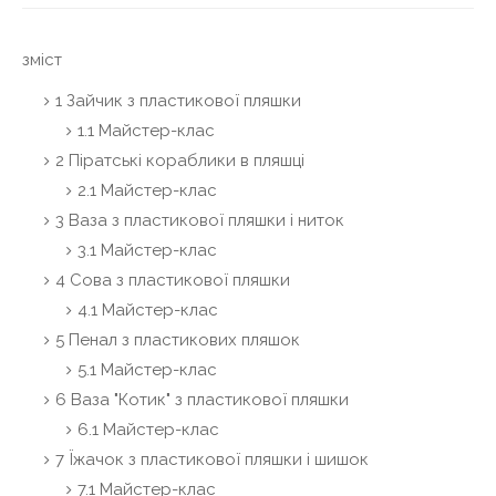
зміст
1 Зайчик з пластикової пляшки
1.1 Майстер-клас
2 Піратські кораблики в пляшці
2.1 Майстер-клас
3 Ваза з пластикової пляшки і ниток
3.1 Майстер-клас
4 Сова з пластикової пляшки
4.1 Майстер-клас
5 Пенал з пластикових пляшок
5.1 Майстер-клас
6 Ваза "Котик" з пластикової пляшки
6.1 Майстер-клас
7 Їжачок з пластикової пляшки і шишок
7.1 Майстер-клас