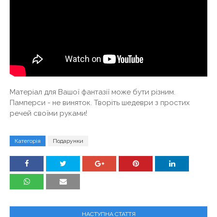
Матеріал для Вашої фантазії може бути різним.
Памперси - не виняток. Творіть шедеври з простих
речей своїми руками!
Категорія
Подарунки
НАСТУПНА СТАТТЯ