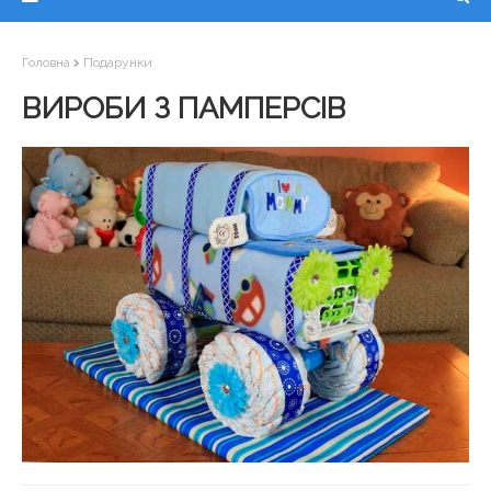
Головна
Подарунки
ВИРОБИ З ПАМПЕРСІВ