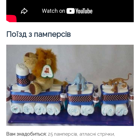
Поїзд з памперсів
Вам знадобиться:
25 памперсів, атласні стрічки,