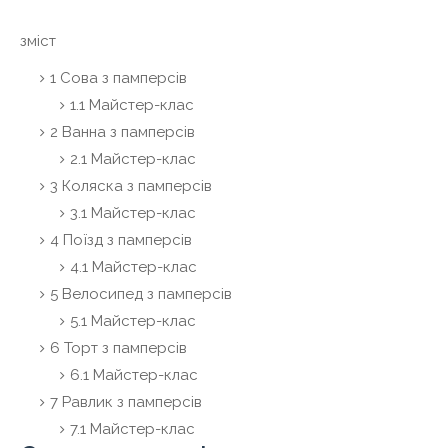
зміст
1 Сова з памперсів
1.1 Майстер-клас
2 Ванна з памперсів
2.1 Майстер-клас
3 Коляска з памперсів
3.1 Майстер-клас
4 Поїзд з памперсів
4.1 Майстер-клас
5 Велосипед з памперсів
5.1 Майстер-клас
6 Торт з памперсів
6.1 Майстер-клас
7 Равлик з памперсів
7.1 Майстер-клас