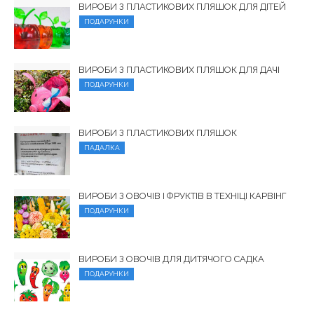
ВИРОБИ З ПЛАСТИКОВИХ ПЛЯШОК ДЛЯ ДІТЕЙ
ПОДАРУНКИ
ВИРОБИ З ПЛАСТИКОВИХ ПЛЯШОК ДЛЯ ДАЧІ
ПОДАРУНКИ
ВИРОБИ З ПЛАСТИКОВИХ ПЛЯШОК
ПАДАЛКА
ВИРОБИ З ОВОЧІВ І ФРУКТІВ В ТЕХНІЦІ КАРВІНГ
ПОДАРУНКИ
ВИРОБИ З ОВОЧІВ ДЛЯ ДИТЯЧОГО САДКА
ПОДАРУНКИ