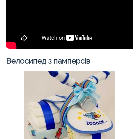
Велосипед з памперсів