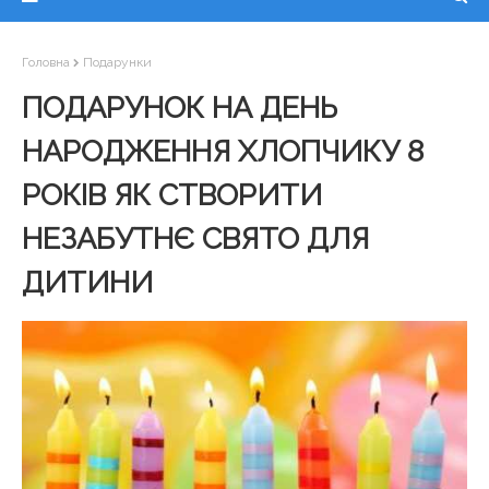
Головна
Подарунки
ПОДАРУНОК НА ДЕНЬ
НАРОДЖЕННЯ ХЛОПЧИКУ 8
РОКІВ ЯК СТВОРИТИ
НЕЗАБУТНЄ СВЯТО ДЛЯ
ДИТИНИ