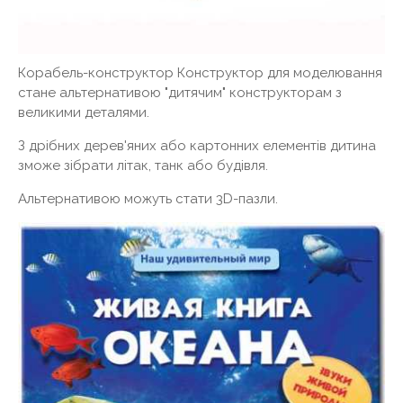
Корабель-конструктор Конструктор для моделювання
стане альтернативою "дитячим" конструкторам з
великими деталями.
З дрібних дерев'яних або картонних елементів дитина
зможе зібрати літак, танк або будівля.
Альтернативою можуть стати 3D-пазли.