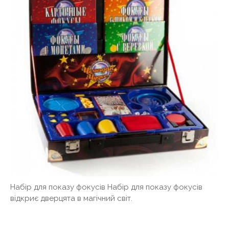
Набір для показу фокусів Набір для показу фокусів
відкриє дверцята в магічний світ.