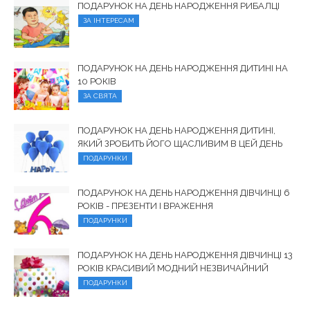
ПОДАРУНОК НА ДЕНЬ НАРОДЖЕННЯ РИБАЛЦІ
ЗА ІНТЕРЕСАМ
ПОДАРУНОК НА ДЕНЬ НАРОДЖЕННЯ ДИТИНІ НА
10 РОКІВ
ЗА СВЯТА
ПОДАРУНОК НА ДЕНЬ НАРОДЖЕННЯ ДИТИНІ,
ЯКИЙ ЗРОБИТЬ ЙОГО ЩАСЛИВИМ В ЦЕЙ ДЕНЬ
ПОДАРУНКИ
ПОДАРУНОК НА ДЕНЬ НАРОДЖЕННЯ ДІВЧИНЦІ 6
РОКІВ - ПРЕЗЕНТИ І ВРАЖЕННЯ
ПОДАРУНКИ
ПОДАРУНОК НА ДЕНЬ НАРОДЖЕННЯ ДІВЧИНЦІ 13
РОКІВ КРАСИВИЙ МОДНИЙ НЕЗВИЧАЙНИЙ
ПОДАРУНКИ