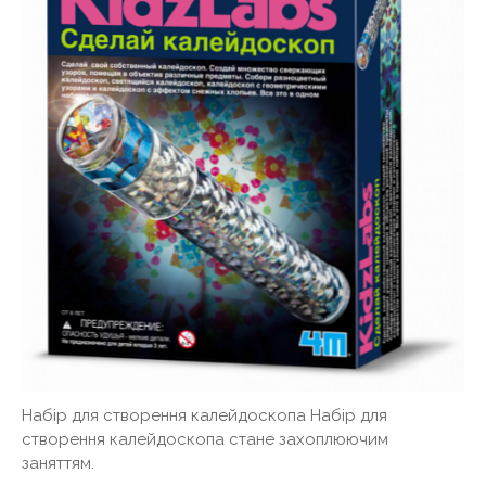
Набір для створення калейдоскопа Набір для
створення калейдоскопа стане захоплюючим
заняттям.