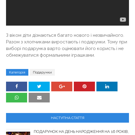
З віком діти дізнаються багато нового і незвичайного.
Разом з хлопчиками виростають і подарунки. Тому при
виборі подарунка варто оцінювати його користь і не
обмежуватися формальними іграшками.
Категорія
Подарунки
НАСТУПНА СТАТТЯ
ПОДАРУНОК НА ДЕНЬ НАРОДЖЕННЯ НА 16 РОКІВ,