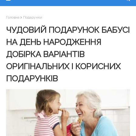
Головна
Подарунки
ЧУДОВИЙ ПОДАРУНОК БАБУСІ
НА ДЕНЬ НАРОДЖЕННЯ
ДОБІРКА ВАРІАНТІВ
ОРИГІНАЛЬНИХ І КОРИСНИХ
ПОДАРУНКІВ