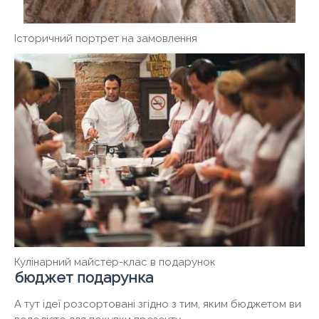
Історичний портрет на замовлення
Кулінарний майстер-клас в подарунок
бюджет подарунка
А тут ідеї розсортовані згідно з тим, яким бюджетом ви