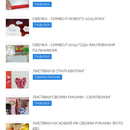
ПАДАЛКА
ОВЕЧКА - СИМВОЛ НОВОГО 2015 РОКУ
ПАДАЛКА
ОВЕЧКА - СИМВОЛ 2015 ГОДА (МАЛЮВАННЯ
ПАЛЬЧИКОМ)
ПАДАЛКА
ЛИСТІВКИ В СТИЛІ КВІЛЛІНГ
СВОЇМИ РУКАМИ
ЛИСТІВКИ СВОЇМИ РУКАМИ - СКРАПБУКІНГ
ПАДАЛКА
ЛИСТІВКИ НА НОВИЙ РІК СВОЇМИ РУКАМИ, ФОТО
ІДЕЇ