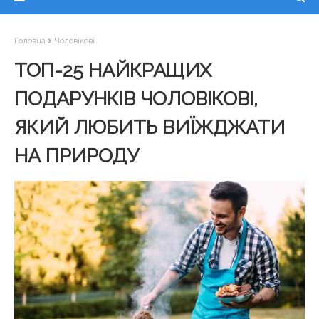
Головна
Чоловікові
ТОП-25 НАЙКРАЩИХ
ПОДАРУНКІВ ЧОЛОВІКОВІ,
ЯКИЙ ЛЮБИТЬ ВИЇЖДЖАТИ
НА ПРИРОДУ