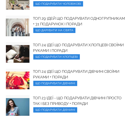
ЩО ПОДАРУВАТИ ЧОЛОВІКОВІ
ТОП 29 ІДЕЙ ЩО ПОДАРУВАТИ ОДНОГРУПНИКАМ
+ 31 ПОДАРУНОК І ПОРАДИ
ЩО ДАРУВАТИ НА СВЯТА
ТОП 24 ІДЕЇ ЩО ПОДАРУВАТИ ХЛОПЦЕВІ СВОЇМИ
РУКАМИ І ПОРАДИ
ЩО ПОДАРУВАТИ ХЛОПЦЕВІ
ТОП 24 ІДЕЇ ЩО ПОДАРУВАТИ ДІВЧИНІ СВОЇМИ
РУКАМИ + ПОРАДИ
ЩО ПОДАРУВАТИ ДІВЧИНІ
ТОП 23 ІДЕЇ - ЩО ПОДАРУВАТИ ДІВЧИНІ ПРОСТО
ТАК І БЕЗ ПРИВОДУ + ПОРАДИ
ЩО ПОДАРУВАТИ ДІВЧИНІ