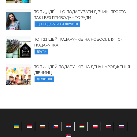
ТОП 23 ІДЕЇ - ЩО ПОДАРУВАТИ ДІВЧИНІ ПРОСТО
ТАК І БЕЗ ПРИВОДУ + ПОРАДИ
ЩО ПОДАРУВАТИ ДІВЧИНІ
ТОП 22 ІДЕЙ ПОДАРУНКІВ НА НОВОСІЛЛЯ + 64
ПОДАРУНКА
ДРУГУ
ТОП 22 ІДЕЙ ПОДАРУНКІВ НА ДЕНЬ НАРОДЖЕННЯ
ДІВЧИНЦІ
ДІВЧИНЦІ