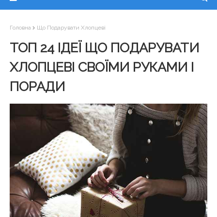
Головна
Що Подарувати Хлопцеві
ТОП 24 ІДЕЇ ЩО ПОДАРУВАТИ
ХЛОПЦЕВІ СВОЇМИ РУКАМИ І
ПОРАДИ