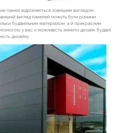
ние панелі відрізняються зовнішнім виглядом.
внішній вигляд панелей можуть бути різними.
ільки будівельним матеріалом, а й прекрасним
помогою у вас є можливість змінити дизайн будівлі
ність дизайну.