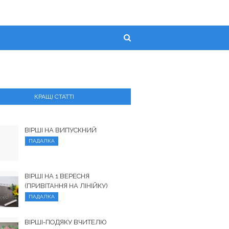
КРАЩІ СТАТТІ
ВІРШІ НА ВИПУСКНИЙ
ПАДАЛКА
ВІРШІ НА 1 ВЕРЕСНЯ
(ПРИВІТАННЯ НА ЛІНІЙКУ)
ПАДАЛКА
ВІРШІ-ПОДЯКУ ВЧИТЕЛЮ