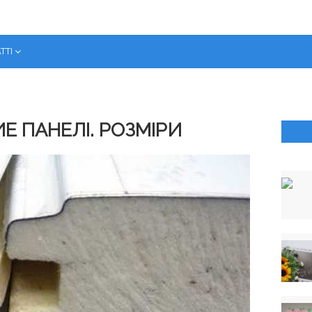
ТТІ
ИЕ ПАНЕЛІ. РОЗМІРИ