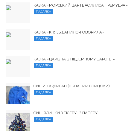
КАЗКА «МОРСЬКИЙ ЦАР І ВАСИЛИСА ПРЕМУДРА»
ПАДАЛКА
КАЗКА «КНЯЗЬ ДАНИЛО-ГОВОРИЛА»
ПАДАЛКА
КАЗКА «ЦАРІВНА В ПІДЗЕМНОМУ ЦАРСТВІ»
ПАДАЛКА
СИНІЙ КАРДИГАН (В'ЯЗАНИЙ СПИЦЯМИ)
ПАДАЛКА
СИНІ ЯЛИНКИ З БІСЕРУ І З ПАПЕРУ
ПАДАЛКА