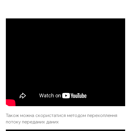
Також можна скористатися методом перехоплення
потоку переданих даних