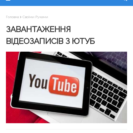
Головна
Своїми Руками
ЗАВАНТАЖЕННЯ
ВІДЕОЗАПИСІВ З ЮТУБ