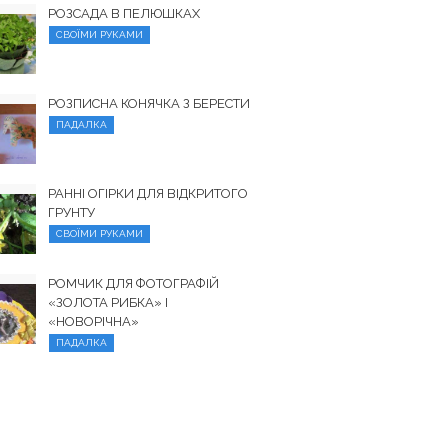
РОЗСАДА В ПЕЛЮШКАХ
СВОЇМИ РУКАМИ
РОЗПИСНА КОНЯЧКА З БЕРЕСТИ
ПАДАЛКА
РАННІ ОГІРКИ ДЛЯ ВІДКРИТОГО
ГРУНТУ
СВОЇМИ РУКАМИ
РОМЧИК ДЛЯ ФОТОГРАФІЙ
«ЗОЛОТА РИБКА» І
«НОВОРІЧНА»
ПАДАЛКА