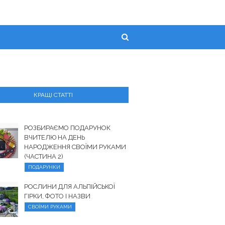
КРАЩІ СТАТТІ
РОЗБИРАЄМО ПОДАРУНОК
ВЧИТЕЛЮ НА ДЕНЬ
НАРОДЖЕННЯ СВОЇМИ РУКАМИ
(ЧАСТИНА 2)
ПОДАРУНКИ
РОСЛИНИ ДЛЯ АЛЬПІЙСЬКОЇ
ГІРКИ, ФОТО І НАЗВИ
СВОЇМИ РУКАМИ