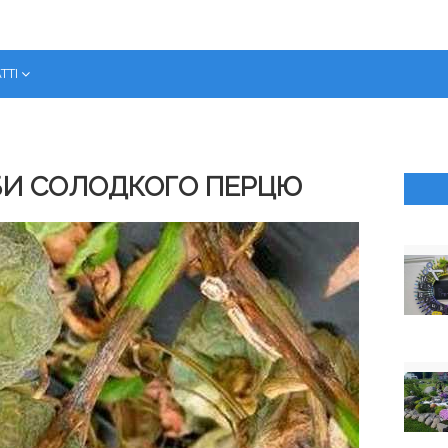
ТТІ
БИ СОЛОДКОГО ПЕРЦЮ