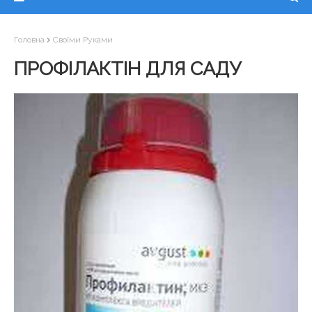
Головна
Своїми Руками
ПРОФІЛАКТІН ДЛЯ САДУ