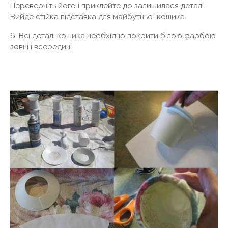
Переверніть його і приклейте до залишилася деталі.
Вийде стійка підставка для майбутньої кошика.
6. Всі деталі кошика необхідно покрити білою фарбою
зовні і всередині.