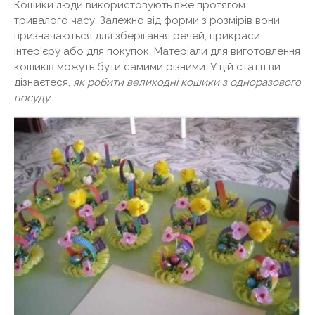
Кошики люди використовують вже протягом
тривалого часу. Залежно від форми з розмірів вони
призначаються для зберігання речей, прикраси
інтер'єру або для покупок. Матеріали для виготовлення
кошиків можуть бути самими різними. У цій статті ви
дізнаєтеся,
як робити великодні кошики з одноразового
посуду
.