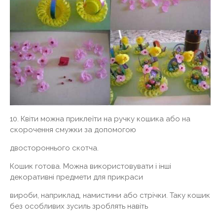
10. Квіти можна приклеїти на ручку кошика або на
скорочення смужки за допомогою
двостороннього скотча.
Кошик готова. Можна використовувати і інші
декоративні предмети для прикраси
вироби, наприклад, намистини або стрічки. Таку кошик
без особливих зусиль зроблять навіть