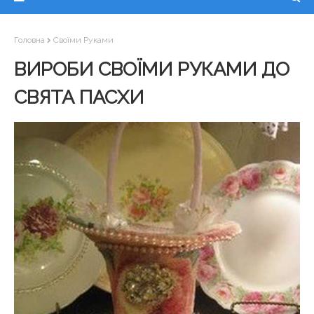
Головна
Своїми Руками
ВИРОБИ СВОЇМИ РУКАМИ ДО
СВЯТА ПАСХИ