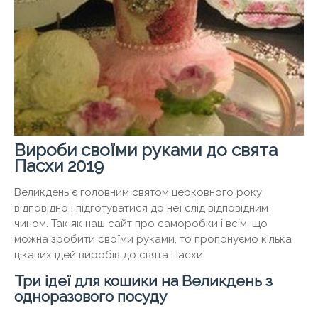
Вироби своїми руками до свята
Пасхи 2019
Великдень є головним святом церковного року,
відповідно і підготуватися до неї слід відповідним
чином. Так як наш сайт про саморобки і всім, що
можна зробити своїми руками, то пропонуємо кілька
цікавих ідей виробів до свята Пасхи.
Три ідеї для кошики на Великдень з
одноразового посуду