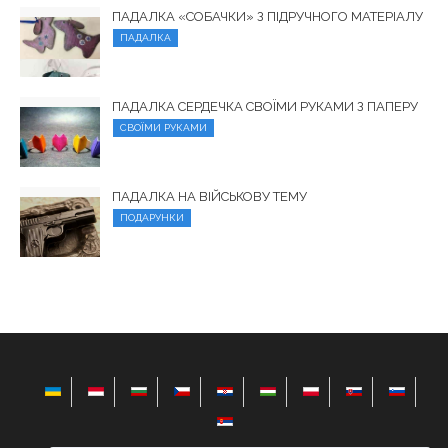
ПАДАЛКА «СОБАЧКИ» З ПІДРУЧНОГО МАТЕРІАЛУ
ПАДАЛКА
ПАДАЛКА СЕРДЕЧКА СВОЇМИ РУКАМИ З ПАПЕРУ
СВОЇМИ РУКАМИ
ПАДАЛКА НА ВІЙСЬКОВУ ТЕМУ
ПОДАРУНКИ