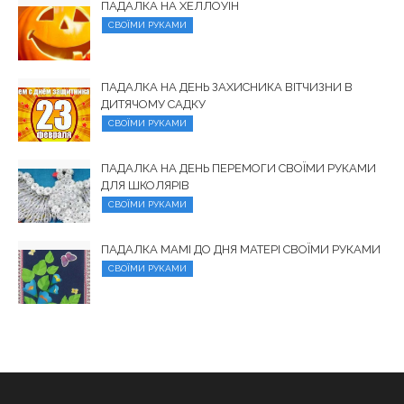
ПАДАЛКА НА ХЕЛЛОУЇН
СВОЇМИ РУКАМИ
ПАДАЛКА НА ДЕНЬ ЗАХИСНИКА ВІТЧИЗНИ В
ДИТЯЧОМУ САДКУ
СВОЇМИ РУКАМИ
ПАДАЛКА НА ДЕНЬ ПЕРЕМОГИ СВОЇМИ РУКАМИ
ДЛЯ ШКОЛЯРІВ
СВОЇМИ РУКАМИ
ПАДАЛКА МАМІ ДО ДНЯ МАТЕРІ СВОЇМИ РУКАМИ
СВОЇМИ РУКАМИ