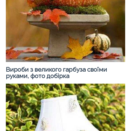
Вироби з великого гарбуза своїми
руками, фото добірка