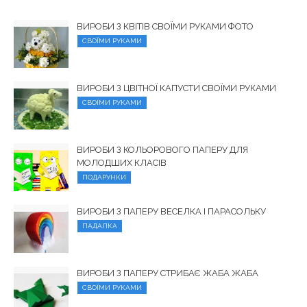
ВИРОБИ З КВІТІВ СВОЇМИ РУКАМИ ФОТО
СВОЇМИ РУКАМИ
ВИРОБИ З ЦВІТНОЇ КАПУСТИ СВОЇМИ РУКАМИ
СВОЇМИ РУКАМИ
ВИРОБИ З КОЛЬОРОВОГО ПАПЕРУ ДЛЯ
МОЛОДШИХ КЛАСІВ
ПОДАРУНКИ
ВИРОБИ З ПАПЕРУ ВЕСЕЛКА І ПАРАСОЛЬКУ
ПАДАЛКА
ВИРОБИ З ПАПЕРУ СТРИБАЄ ЖАБА ЖАБА
СВОЇМИ РУКАМИ