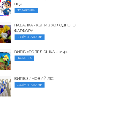
ПДР
ПОДАРУНКИ
ПАДАЛКА - КВІТИ З ХОЛОДНОГО
ФАРФОРУ
СВОЇМИ РУКАМИ
ВИРІБ «ПОПЕЛЮШКА-2014»
ПАДАЛКА
ВИРІБ ЗИМОВИЙ ЛІС
СВОЇМИ РУКАМИ