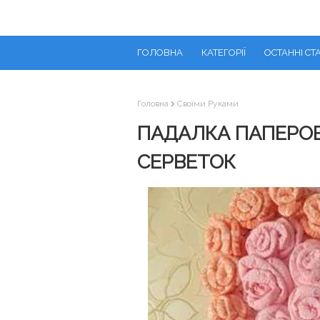
ГОЛОВНА
КАТЕГОРІЇ
ОСТАННІ СТА
Головна
Своїми Руками
ПАДАЛКА ПАПЕРОВЕ
СЕРВЕТОК