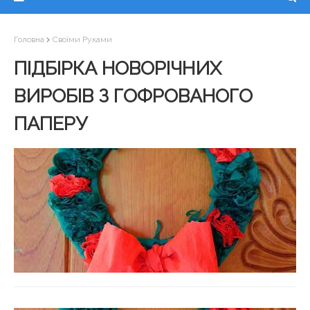
Головна
Своїми Руками
ПІДБІРКА НОВОРІЧНИХ
ВИРОБІВ З ГОФРОВАНОГО
ПАПЕРУ