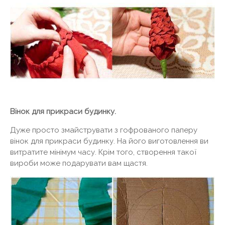
Вінок для прикраси будинку.
Дуже просто змайструвати з гофрованого паперу
вінок для прикраси будинку. На його виготовлення ви
витратите мінімум часу. Крім того, створення такої
вироби може подарувати вам щастя.