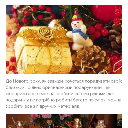
До Нового року, як завжди, хочеться порадувати своїх
близьких і рідних оригінальними подарунками. Такі
сюрпризи легко можна зробити своїми руками, для
подарунків не потрібно робити багато покупок, можна
зробити все з підручних матеріалів.