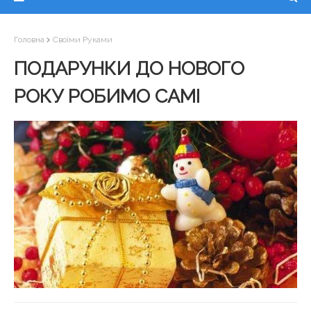
Головна
Своїми Руками
ПОДАРУНКИ ДО НОВОГО
РОКУ РОБИМО САМІ