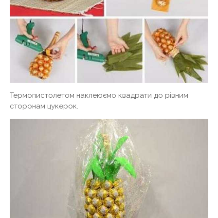
Термопистолетом наклеюємо квадрати до рівним
сторонам цукерок.