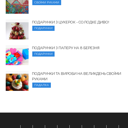
СВОЇМИ РУКАМИ
ПОДАРУНКИ З ЦУКЕРОК - СОЛОДКЕ ДИВО!
ПОДАРУНКИ
ПОДАРУНКИ З ПАПЕРУ НА 8 БЕРЕЗНЯ
ПОДАРУНКИ
ПОДАРУНКИ ТА ВИРОБИ НА ВЕЛИКДЕНЬ СВОЇМИ
РУКАМИ
ПАДАЛКА