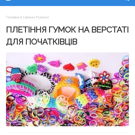
Головна
Своїми Руками
ПЛЕТІННЯ ГУМОК НА ВЕРСТАТІ
ДЛЯ ПОЧАТКІВЦІВ