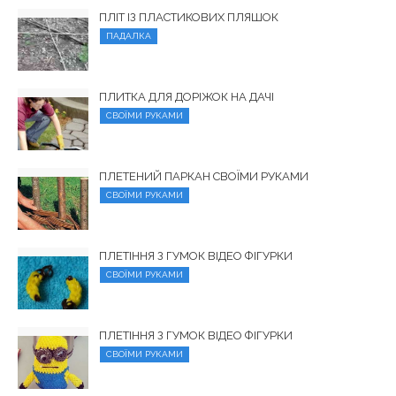
ПЛІТ ІЗ ПЛАСТИКОВИХ ПЛЯШОК
ПАДАЛКА
ПЛИТКА ДЛЯ ДОРІЖОК НА ДАЧІ
СВОЇМИ РУКАМИ
ПЛЕТЕНИЙ ПАРКАН СВОЇМИ РУКАМИ
СВОЇМИ РУКАМИ
ПЛЕТІННЯ З ГУМОК ВІДЕО ФІГУРКИ
СВОЇМИ РУКАМИ
ПЛЕТІННЯ З ГУМОК ВІДЕО ФІГУРКИ
СВОЇМИ РУКАМИ