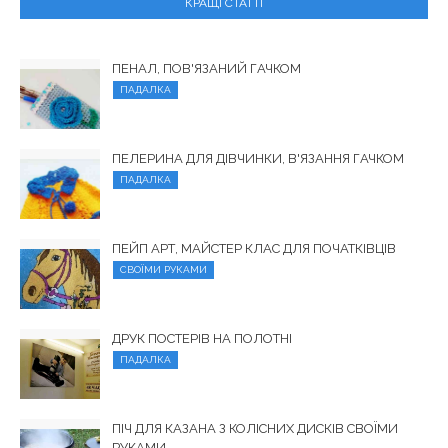
КРАЩІ СТАТТІ
ПЕНАЛ, ПОВ'ЯЗАНИЙ ГАЧКОМ
ПАДАЛКА
ПЕЛЕРИНА ДЛЯ ДІВЧИНКИ, В'ЯЗАННЯ ГАЧКОМ
ПАДАЛКА
ПЕЙП АРТ, МАЙСТЕР КЛАС ДЛЯ ПОЧАТКІВЦІВ
СВОЇМИ РУКАМИ
ДРУК ПОСТЕРІВ НА ПОЛОТНІ
ПАДАЛКА
ПІЧ ДЛЯ КАЗАНА З КОЛІСНИХ ДИСКІВ СВОЇМИ
РУКАМИ