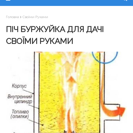
Головна
Своїми Руками
ПІЧ БУРЖУЙКА ДЛЯ ДАЧІ
СВОЇМИ РУКАМИ