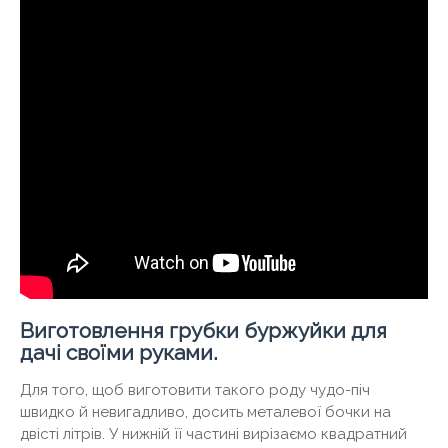
Виготовлення грубки буржуйки для
дачі своїми руками
.
Для того, щоб виготовити такого роду чудо-піч
швидко й невигадливо, досить металевої бочки на
двісті літрів. У нижній її частині вирізаємо квадратний