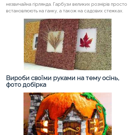
незвичайна гірлянда. Гарбузи великих розмірів просто
встановлюють на ганку, а також на садових стежках.
Вироби своїми руками на тему осінь,
фото добірка