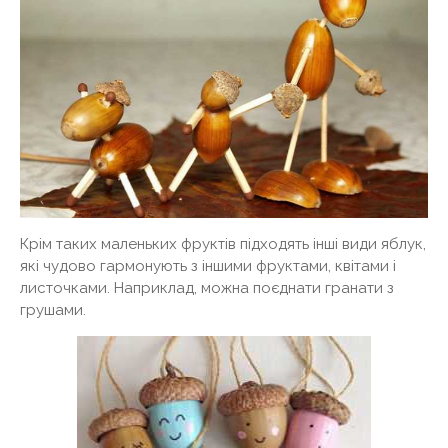
Крім таких маленьких фруктів підходять інші види яблук,
які чудово гармонують з іншими фруктами, квітами і
листочками. Наприклад, можна поєднати гранати з
грушами.