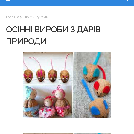
Головна
Своїми Руками
ОСІННІ ВИРОБИ З ДАРІВ
ПРИРОДИ