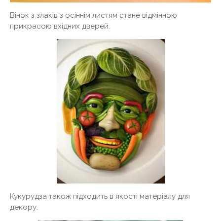
Вінок з злаків з осіннім листям стане відмінною
прикрасою вхідних дверей.
Кукурудза також підходить в якості матеріалу для
декору.