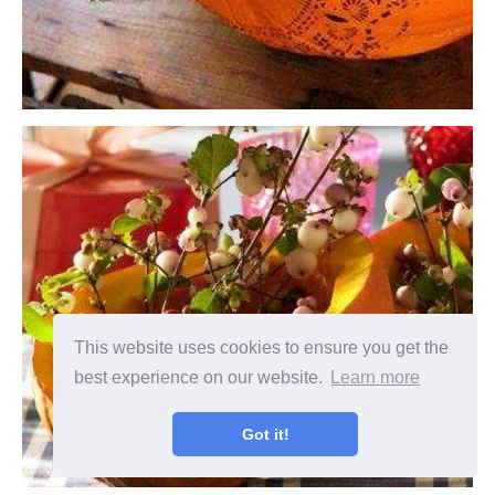
This website uses cookies to ensure you get the
best experience on our website.
Learn more
Got it!