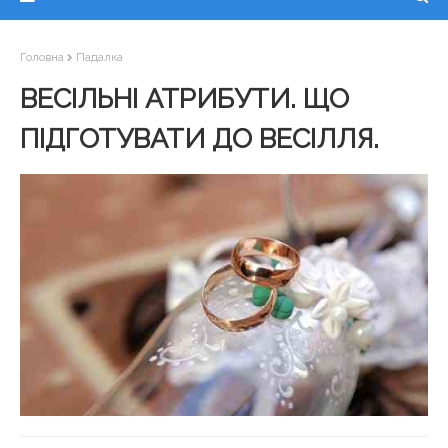
Головна
Падалка
ВЕСІЛЬНІ АТРИБУТИ. ЩО
ПІДГОТУВАТИ ДО ВЕСІЛЛЯ.