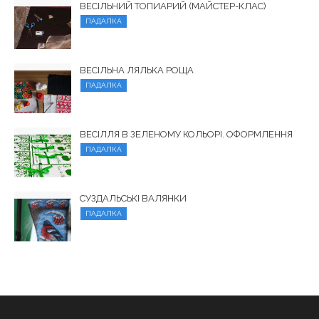
ВЕСІЛЬНИЙ ТОПИАРИЙ (МАЙСТЕР-КЛАС)
ПАДАЛКА
ВЕСІЛЬНА ЛЯЛЬКА РОЩА
ПАДАЛКА
ВЕСІЛЛЯ В ЗЕЛЕНОМУ КОЛЬОРІ. ОФОРМЛЕННЯ
ПАДАЛКА
СУЗДАЛЬСЬКІ ВАЛЯНКИ
ПАДАЛКА