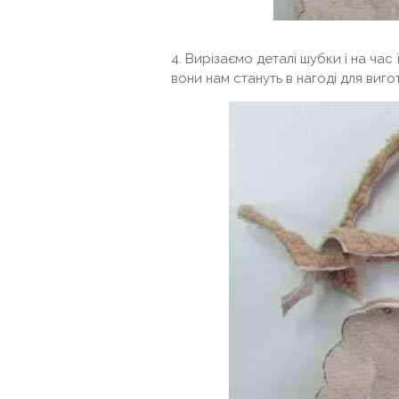
4. Вирізаємо деталі шубки і на час
вони нам стануть в нагоді для виго