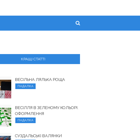
КРАЩІ СТАТТІ
ВЕСІЛЬНА ЛЯЛЬКА РОЩА
ПАДАЛКА
ВЕСІЛЛЯ В ЗЕЛЕНОМУ КОЛЬОРІ.
ОФОРМЛЕННЯ
ПАДАЛКА
СУЗДАЛЬСЬКІ ВАЛЯНКИ