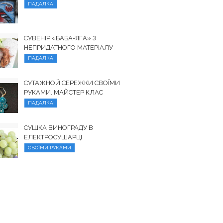
ПАДАЛКА
СУВЕНІР «БАБА-ЯГА» З
НЕПРИДАТНОГО МАТЕРІАЛУ
ПАДАЛКА
СУТАЖНОЙ СЕРЕЖКИ СВОЇМИ
РУКАМИ. МАЙСТЕР КЛАС
ПАДАЛКА
СУШКА ВИНОГРАДУ В
ЕЛЕКТРОСУШАРЦІ
СВОЇМИ РУКАМИ