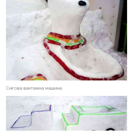
Снігова вантажна машина: