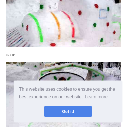
сани:
This website uses cookies to ensure you get the
best experience on our website.
Learn more
Got it!