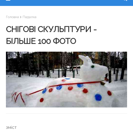
Головна
Падалка
СНІГОВІ СКУЛЬПТУРИ -
БІЛЬШЕ 100 ФОТО
зміст