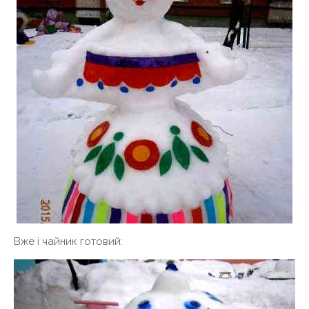
Вже і чайник готовий: