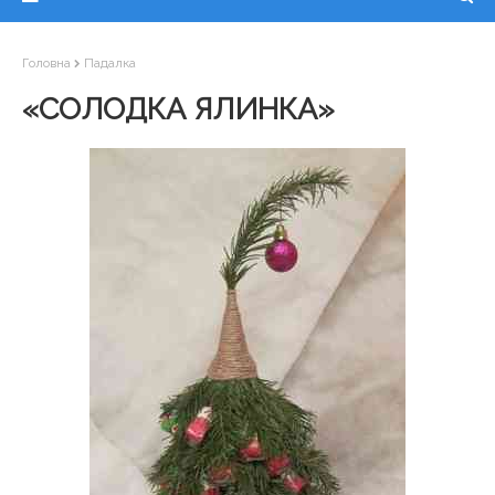
Головна
Падалка
«СОЛОДКА ЯЛИНКА»