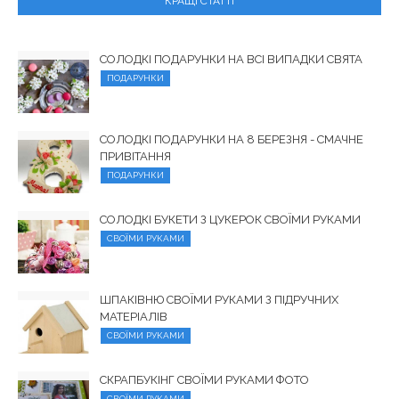
КРАЩІ СТАТТІ
СОЛОДКІ ПОДАРУНКИ НА ВСІ ВИПАДКИ СВЯТА
ПОДАРУНКИ
СОЛОДКІ ПОДАРУНКИ НА 8 БЕРЕЗНЯ - СМАЧНЕ
ПРИВІТАННЯ
ПОДАРУНКИ
СОЛОДКІ БУКЕТИ З ЦУКЕРОК СВОЇМИ РУКАМИ
СВОЇМИ РУКАМИ
ШПАКІВНЮ СВОЇМИ РУКАМИ З ПІДРУЧНИХ
МАТЕРІАЛІВ
СВОЇМИ РУКАМИ
СКРАПБУКІНГ СВОЇМИ РУКАМИ ФОТО
СВОЇМИ РУКАМИ