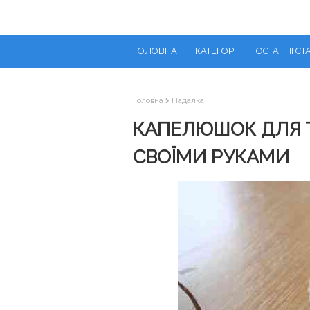
ГОЛОВНА
КАТЕГОРІЇ
ОСТАННІ СТА
Головна
Падалка
КАПЕЛЮШОК ДЛЯ 
СВОЇМИ РУКАМИ