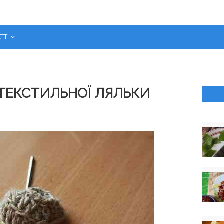
ТТІ
ТЕКСТИЛЬНОЇ ЛЯЛЬКИ