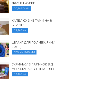
ДРУЗІВ І КОЛЕГ
ПОДАРУНКИ
КАПЕЛЮХ З КВІТАМИ НА 8
БЕРЕЗНЯ
ПАДАЛКА
ШЛАНГ ДЛЯ ПОЛИВУ, ЯКИЙ
КРАЩЕ
СВОЇМИ РУКАМИ
СКРИНЬКИ З ПАЛИЧОК ВІД
МОРОЗИВА АБО ШПАТЕЛІВ
ПАДАЛКА