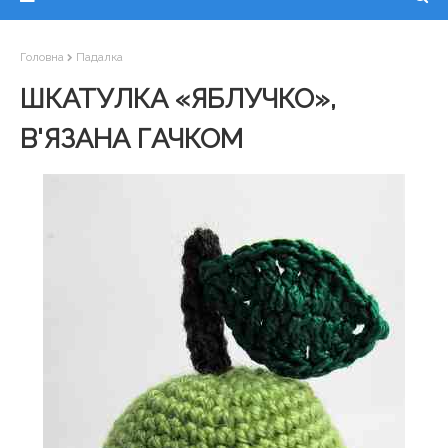
Головна
Падалка
ШКАТУЛКА «ЯБЛУЧКО»,
В'ЯЗАНА ГАЧКОМ