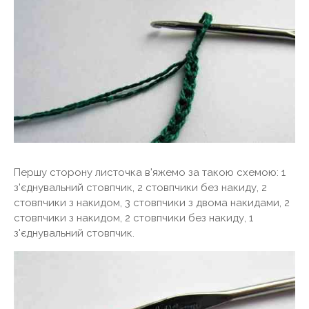
Першу сторону листочка в'яжемо за такою схемою: 1
з'єднувальний стовпчик, 2 стовпчики без накиду, 2
стовпчики з накидом, 3 стовпчики з двома накидами, 2
стовпчики з накидом, 2 стовпчики без накиду, 1
з'єднувальний стовпчик.