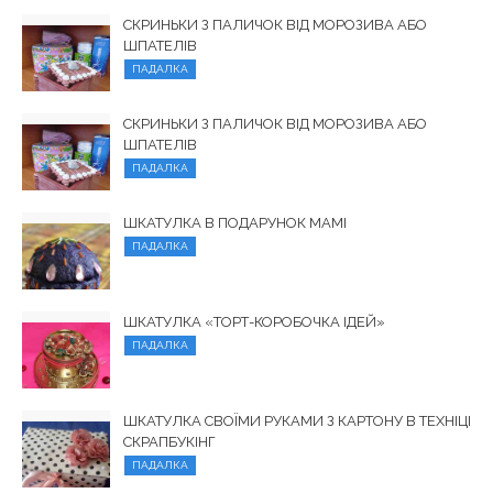
СКРИНЬКИ З ПАЛИЧОК ВІД МОРОЗИВА АБО
ШПАТЕЛІВ
ПАДАЛКА
СКРИНЬКИ З ПАЛИЧОК ВІД МОРОЗИВА АБО
ШПАТЕЛІВ
ПАДАЛКА
ШКАТУЛКА В ПОДАРУНОК МАМІ
ПАДАЛКА
ШКАТУЛКА «ТОРТ-КОРОБОЧКА ІДЕЙ»
ПАДАЛКА
ШКАТУЛКА СВОЇМИ РУКАМИ З КАРТОНУ В ТЕХНІЦІ
СКРАПБУКІНГ
ПАДАЛКА