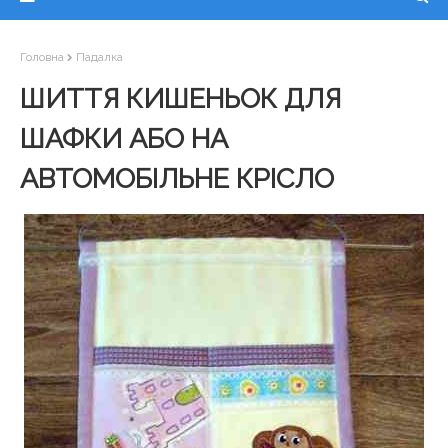
Головна
Падалка
ШИТТЯ КИШЕНЬОК ДЛЯ
ШАФКИ АБО НА
АВТОМОБІЛЬНЕ КРІСЛО