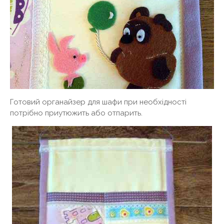
Готовий органайзер для шафи при необхідності
потрібно приутюжить або отпарить.