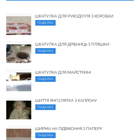
ШКАТУЛКА ДЛЯ РУКОДІЛЛЯ З КОРОБКИ
ПАДАЛКА
ШКАТУЛКА ДЛЯ ДРІБНИЦЬ З ПЛЯШКИ
ПАДАЛКА
ШКАТУЛКА ДЛЯ МАЙСТРИНІ
ПАДАЛКА
ШИТТЯ ЯНГОЛЯТКА З КАПРОНУ
ПАДАЛКА
ШИРМА НА ПІДВІКОННЯ З ПАПЕРУ
ПАДАЛКА