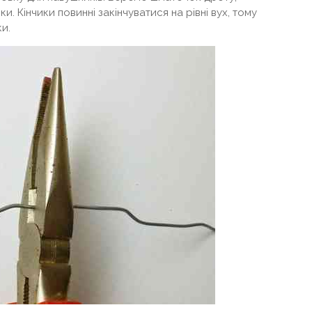
и. Кінчики повинні закінчуватися на рівні вух, тому
и.