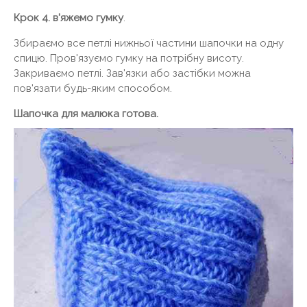
Крок 4. в'яжемо гумку
.
Збираємо все петлі нижньої частини шапочки на одну
спицю. Пров'язуємо гумку на потрібну висоту.
Закриваємо петлі. Зав'язки або застібки можна
пов'язати будь-яким способом.
Шапочка для малюка готова.