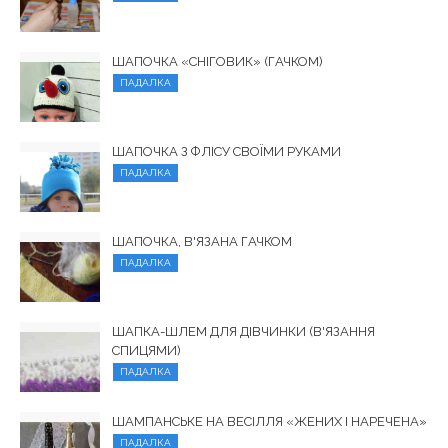
ШАПОЧКА «СНІГОВИК» (ГАЧКОМ)
ПАДАЛКА
ШАПОЧКА З ФЛІСУ СВОЇМИ РУКАМИ
ПАДАЛКА
ШАПОЧКА, В'ЯЗАНА ГАЧКОМ
ПАДАЛКА
ШАПКА-ШЛЕМ ДЛЯ ДІВЧИНКИ (В'ЯЗАННЯ
СПИЦЯМИ)
ПАДАЛКА
ШАМПАНСЬКЕ НА ВЕСІЛЛЯ «ЖЕНИХ І НАРЕЧЕНА»
ПАДАЛКА