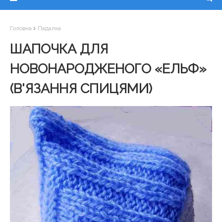
Головна
Падалка
ШАПОЧКА ДЛЯ
НОВОНАРОДЖЕНОГО «ЕЛЬФ»
(В'ЯЗАННЯ СПИЦЯМИ)