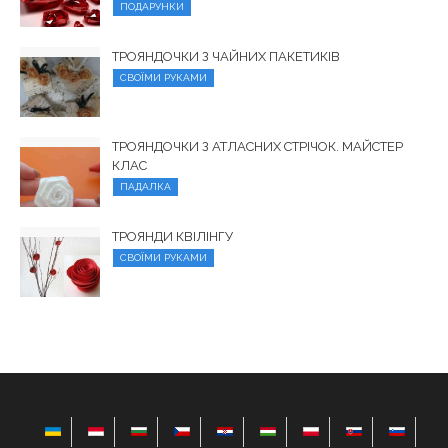
ПОДАРУНКИ
ТРОЯНДОЧКИ З ЧАЙНИХ ПАКЕТИКІВ
СВОЇМИ РУКАМИ
ТРОЯНДОЧКИ З АТЛАСНИХ СТРІЧОК. МАЙСТЕР
КЛАС
ПАДАЛКА
ТРОЯНДИ КВІЛІНГУ
СВОЇМИ РУКАМИ