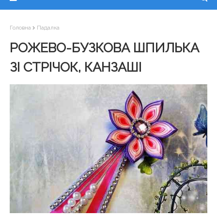
Головна
Падалка
РОЖЕВО-БУЗКОВА ШПИЛЬКА
ЗІ СТРІЧОК, КАНЗАШІ